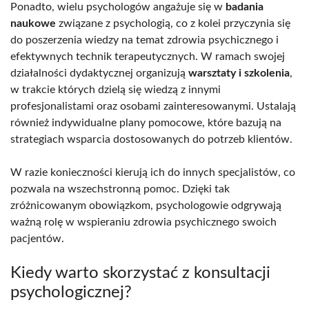
Ponadto, wielu psychologów angażuje się w
badania
naukowe
związane z psychologią, co z kolei przyczynia się
do poszerzenia wiedzy na temat zdrowia psychicznego i
efektywnych technik terapeutycznych. W ramach swojej
działalności dydaktycznej organizują
warsztaty i szkolenia
,
w trakcie których dzielą się wiedzą z innymi
profesjonalistami oraz osobami zainteresowanymi. Ustalają
również indywidualne plany pomocowe, które bazują na
strategiach wsparcia dostosowanych do potrzeb klientów.
W razie konieczności kierują ich do innych specjalistów, co
pozwala na wszechstronną pomoc. Dzięki tak
zróżnicowanym obowiązkom, psychologowie odgrywają
ważną rolę w wspieraniu zdrowia psychicznego swoich
pacjentów.
Kiedy warto skorzystać z konsultacji
psychologicznej?