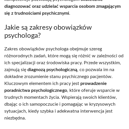
diagnozować oraz udzielać wsparcia osobom zmagającym
się z trudnościami psychicznymi
.
Jakie są zakresy obowiązków
psychologa?
Zakres obowiązków psychologa obejmuje szereg
różnorodnych zadań, które mogą się różnić w zależności od
ich specjalizacji oraz środowiska pracy. Przede wszystkim,
zajmują się
diagnozą psychologiczną
, co pozwala im na
dokładne zrozumienie stanu psychicznego pacjentów.
Kluczowym elementem ich pracy jest
prowadzenie
poradnictwa psychologicznego
, które oferuje wsparcie w
trudnych momentach życia. Wspierają swoich klientów,
dbając o ich samopoczucie i pomagając w kryzysowych
sytuacjach, kiedy szybka i adekwatna interwencja jest
niezbędna.