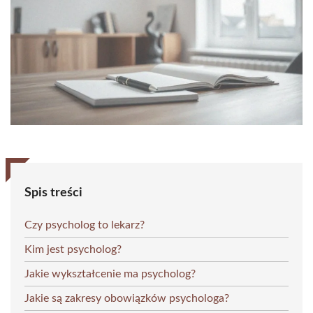
Spis treści
Czy psycholog to lekarz?
Kim jest psycholog?
Jakie wykształcenie ma psycholog?
Jakie są zakresy obowiązków psychologa?