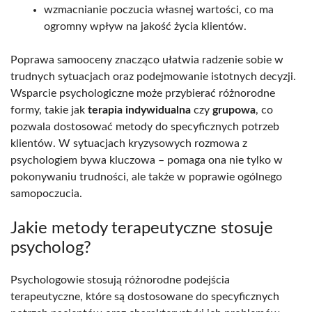
wzmacnianie poczucia własnej wartości, co ma
ogromny wpływ na jakość życia klientów.
Poprawa samooceny znacząco ułatwia radzenie sobie w
trudnych sytuacjach oraz podejmowanie istotnych decyzji.
Wsparcie psychologiczne może przybierać różnorodne
formy, takie jak
terapia indywidualna
czy
grupowa
, co
pozwala dostosować metody do specyficznych potrzeb
klientów. W sytuacjach kryzysowych rozmowa z
psychologiem bywa kluczowa – pomaga ona nie tylko w
pokonywaniu trudności, ale także w poprawie ogólnego
samopoczucia.
Jakie metody terapeutyczne stosuje
psycholog?
Psychologowie stosują różnorodne podejścia
terapeutyczne, które są dostosowane do specyficznych