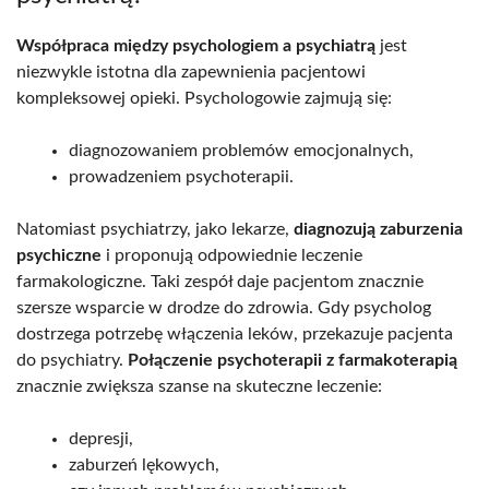
Współpraca między psychologiem a psychiatrą
jest
niezwykle istotna dla zapewnienia pacjentowi
kompleksowej opieki. Psychologowie zajmują się:
diagnozowaniem problemów emocjonalnych,
prowadzeniem psychoterapii.
Natomiast psychiatrzy, jako lekarze,
diagnozują zaburzenia
psychiczne
i proponują odpowiednie leczenie
farmakologiczne. Taki zespół daje pacjentom znacznie
szersze wsparcie w drodze do zdrowia. Gdy psycholog
dostrzega potrzebę włączenia leków, przekazuje pacjenta
do psychiatry.
Połączenie psychoterapii z farmakoterapią
znacznie zwiększa szanse na skuteczne leczenie:
depresji,
zaburzeń lękowych,