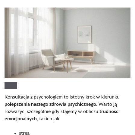
Konsultacja z psychologiem to istotny krok w kierunku
polepszenia naszego zdrowia psychicznego
. Warto ją
rozważyć, szczególnie gdy stajemy w obliczu
trudności
emocjonalnych
, takich jak:
stres,