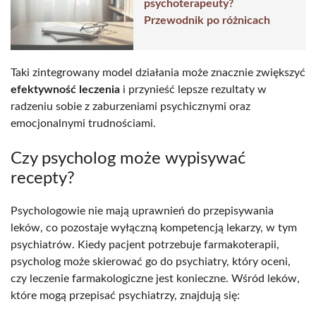
psychoterapeuty?
Przewodnik po różnicach
Taki zintegrowany model działania może znacznie zwiększyć
efektywność leczenia
i przynieść lepsze rezultaty w
radzeniu sobie z zaburzeniami psychicznymi oraz
emocjonalnymi trudnościami.
Czy psycholog może wypisywać
recepty?
Psychologowie nie mają uprawnień do przepisywania
leków, co pozostaje wyłączną kompetencją lekarzy, w tym
psychiatrów. Kiedy pacjent potrzebuje farmakoterapii,
psycholog może skierować go do psychiatry, który oceni,
czy leczenie farmakologiczne jest konieczne. Wśród leków,
które mogą przepisać psychiatrzy, znajdują się: