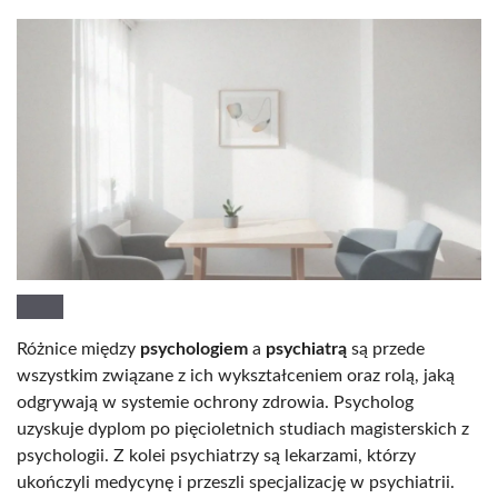
Różnice między
psychologiem
a
psychiatrą
są przede
wszystkim związane z ich wykształceniem oraz rolą, jaką
odgrywają w systemie ochrony zdrowia. Psycholog
uzyskuje dyplom po pięcioletnich studiach magisterskich z
psychologii. Z kolei psychiatrzy są lekarzami, którzy
ukończyli medycynę i przeszli specjalizację w psychiatrii.