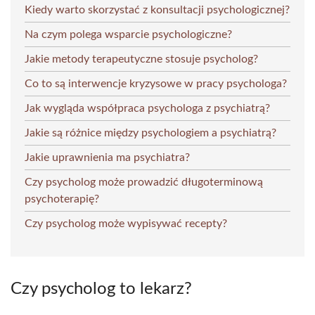
Kiedy warto skorzystać z konsultacji psychologicznej?
Na czym polega wsparcie psychologiczne?
Jakie metody terapeutyczne stosuje psycholog?
Co to są interwencje kryzysowe w pracy psychologa?
Jak wygląda współpraca psychologa z psychiatrą?
Jakie są różnice między psychologiem a psychiatrą?
Jakie uprawnienia ma psychiatra?
Czy psycholog może prowadzić długoterminową
psychoterapię?
Czy psycholog może wypisywać recepty?
Czy psycholog to lekarz?