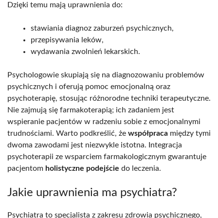
Dzięki temu mają uprawnienia do:
stawiania diagnoz zaburzeń psychicznych,
przepisywania leków,
wydawania zwolnień lekarskich.
Psychologowie skupiają się na diagnozowaniu problemów
psychicznych i oferują pomoc emocjonalną oraz
psychoterapię, stosując różnorodne techniki terapeutyczne.
Nie zajmują się farmakoterapią; ich zadaniem jest
wspieranie pacjentów w radzeniu sobie z emocjonalnymi
trudnościami. Warto podkreślić, że
współpraca
między tymi
dwoma zawodami jest niezwykle istotna. Integracja
psychoterapii ze wsparciem farmakologicznym gwarantuje
pacjentom
holistyczne podejście
do leczenia.
Jakie uprawnienia ma psychiatra?
Psychiatra to specjalista z zakresu zdrowia psychicznego,