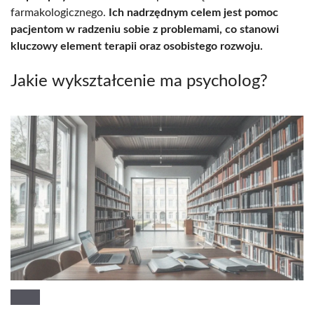
farmakologicznego.
Ich nadrzędnym celem jest pomoc
pacjentom w radzeniu sobie z problemami, co stanowi
kluczowy element terapii oraz osobistego rozwoju.
Jakie wykształcenie ma psycholog?