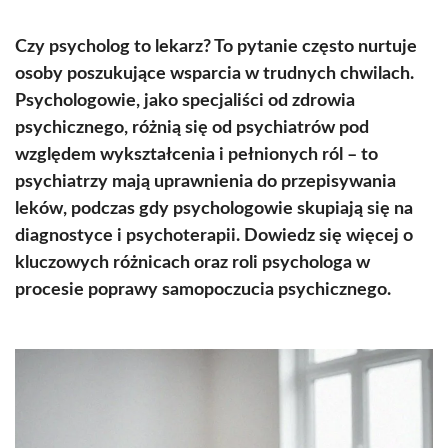
Czy psycholog to lekarz? To pytanie często nurtuje
osoby poszukujące wsparcia w trudnych chwilach.
Psychologowie, jako specjaliści od zdrowia
psychicznego, różnią się od psychiatrów pod
względem wykształcenia i pełnionych ról – to
psychiatrzy mają uprawnienia do przepisywania
leków, podczas gdy psychologowie skupiają się na
diagnostyce i psychoterapii. Dowiedz się więcej o
kluczowych różnicach oraz roli psychologa w
procesie poprawy samopoczucia psychicznego.