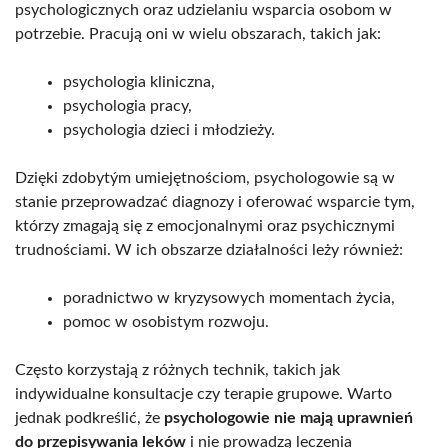
psychologicznych oraz udzielaniu wsparcia osobom w
potrzebie. Pracują oni w wielu obszarach, takich jak:
psychologia kliniczna,
psychologia pracy,
psychologia dzieci i młodzieży.
Dzięki zdobytým umiejętnościom, psychologowie są w
stanie przeprowadzać diagnozy i oferować wsparcie tym,
którzy zmagają się z emocjonalnymi oraz psychicznymi
trudnościami. W ich obszarze działalności leży również:
poradnictwo w kryzysowych momentach życia,
pomoc w osobistym rozwoju.
Często korzystają z różnych technik, takich jak
indywidualne konsultacje czy terapie grupowe. Warto
jednak podkreślić, że
psychologowie nie mają uprawnień
do przepisywania leków
i nie prowadzą leczenia