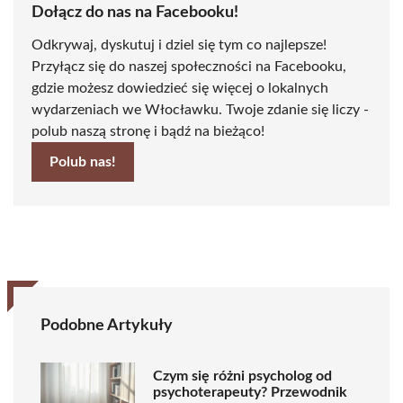
Dołącz do nas na Facebooku!
Odkrywaj, dyskutuj i dziel się tym co najlepsze!
Przyłącz się do naszej społeczności na Facebooku,
gdzie możesz dowiedzieć się więcej o lokalnych
wydarzeniach we Włocławku. Twoje zdanie się liczy -
polub naszą stronę i bądź na bieżąco!
Polub nas!
Podobne Artykuły
Czym się różni psycholog od
psychoterapeuty? Przewodnik