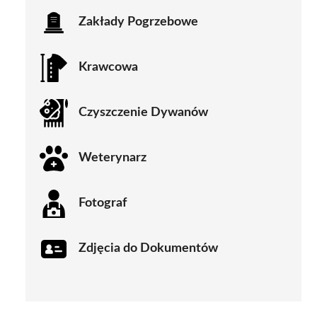
Zakłady Pogrzebowe
Krawcowa
Czyszczenie Dywanów
Weterynarz
Fotograf
Zdjęcia do Dokumentów