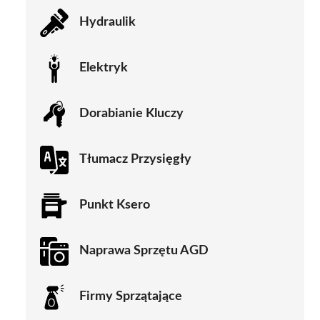
Hydraulik
Elektryk
Dorabianie Kluczy
Tłumacz Przysięgły
Punkt Ksero
Naprawa Sprzętu AGD
Firmy Sprzątające