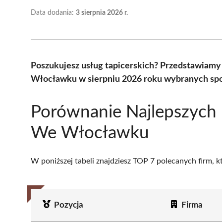
Data dodania:
3 sierpnia 2026 r.
Poszukujesz usług tapicerskich? Przedstawiamy
Włocławku w sierpniu 2026 roku wybranych spo
Porównanie Najlepszych 
We Włocławku
W poniższej tabeli znajdziesz TOP 7 polecanych firm, 
Pozycja
Firma