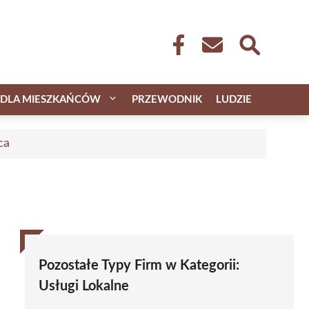
DLA MIESZKAŃCÓW
PRZEWODNIK
LUDZIE
ca
Pozostałe Typy Firm w Kategorii:
Usługi Lokalne