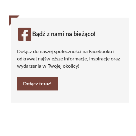
Bądź z nami na bieżąco!
Dołącz do naszej społeczności na Facebooku i
odkrywaj najświeższe informacje, inspiracje oraz
wydarzenia w Twojej okolicy!
Dołącz teraz!