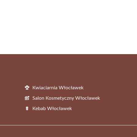
Kwiaciarnia Włocławek
Salon Kosmetyczny Włocławek
Kebab Włocławek