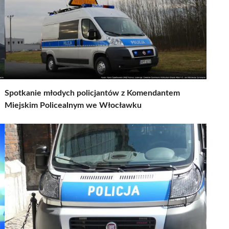
Spotkanie młodych policjantów z Komendantem
Miejskim Policealnym we Włocławku