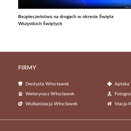
Bezpieczeństwo na drogach w okresie Święta
Wszystkich Świętych
FIRMY
Dentysta Włocławek
Apteka
Weterynarz Włocławek
Fotogr
Wulkanizacja Włocławek
Stacja 