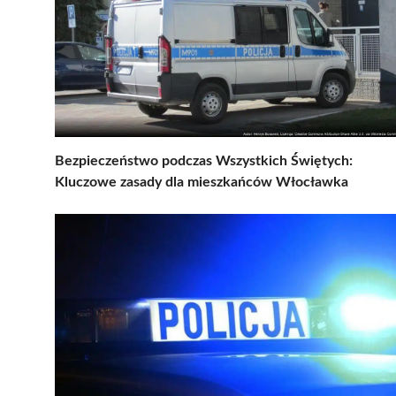
Bezpieczeństwo podczas Wszystkich Świętych:
Kluczowe zasady dla mieszkańców Włocławka