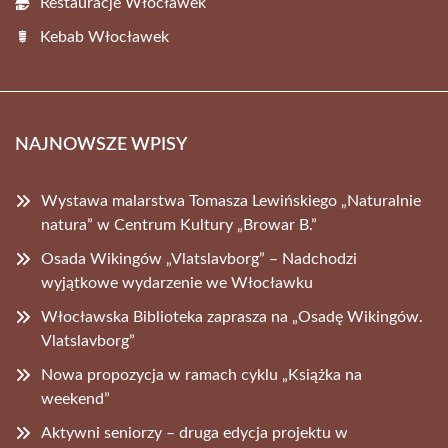
Restauracje Włocławek
Kebab Włocławek
NAJNOWSZE WPISY
Wystawa malarstwa Tomasza Lewińskiego „Naturalnie
natura” w Centrum Kultury „Browar B.”
Osada Wikingów „Vlatslavborg” – Nadchodzi
wyjątkowe wydarzenie we Włocławku
Włocławska Biblioteka zaprasza na „Osadę Wikingów.
Vlatslavborg”
Nowa propozycja w ramach cyklu „Książka na
weekend”
Aktywni seniorzy – druga edycja projektu w