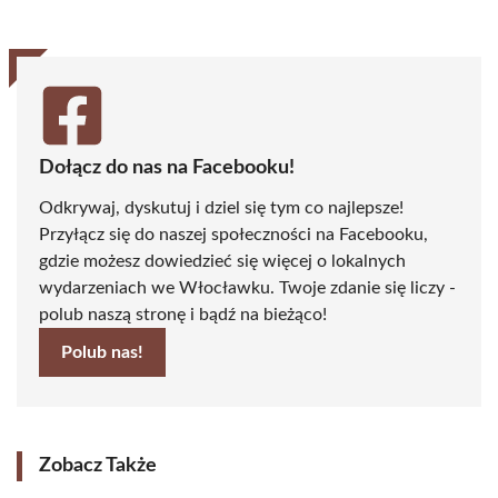
Dołącz do nas na Facebooku!
Odkrywaj, dyskutuj i dziel się tym co najlepsze!
Przyłącz się do naszej społeczności na Facebooku,
gdzie możesz dowiedzieć się więcej o lokalnych
wydarzeniach we Włocławku. Twoje zdanie się liczy -
polub naszą stronę i bądź na bieżąco!
Polub nas!
Zobacz Także