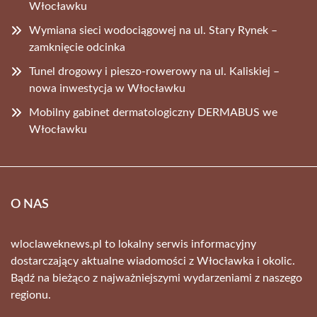
Włocławku
Wymiana sieci wodociągowej na ul. Stary Rynek –
zamknięcie odcinka
Tunel drogowy i pieszo-rowerowy na ul. Kaliskiej –
nowa inwestycja w Włocławku
Mobilny gabinet dermatologiczny DERMABUS we
Włocławku
O NAS
wloclaweknews.pl to lokalny serwis informacyjny
dostarczający aktualne wiadomości z Włocławka i okolic.
Bądź na bieżąco z najważniejszymi wydarzeniami z naszego
regionu.