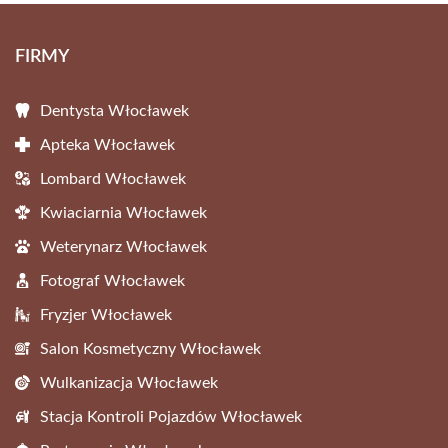
FIRMY
Dentysta Włocławek
Apteka Włocławek
Lombard Włocławek
Kwiaciarnia Włocławek
Weterynarz Włocławek
Fotograf Włocławek
Fryzjer Włocławek
Salon Kosmetyczny Włocławek
Wulkanizacja Włocławek
Stacja Kontroli Pojazdów Włocławek