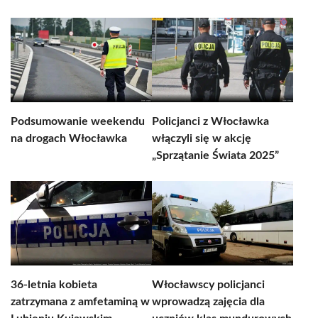
Podsumowanie weekendu
Policjanci z Włocławka
na drogach Włocławka
włączyli się w akcję
„Sprzątanie Świata 2025”
36-letnia kobieta
Włocławscy policjanci
zatrzymana z amfetaminą w
wprowadzą zajęcia dla