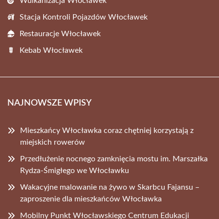
Wulkanizacja Włocławek
Stacja Kontroli Pojazdów Włocławek
Restauracje Włocławek
Kebab Włocławek
NAJNOWSZE WPISY
Mieszkańcy Włocławka coraz chętniej korzystają z
miejskich rowerów
Przedłużenie nocnego zamknięcia mostu im. Marszałka
Rydza-Śmigłego we Włocławku
Wakacyjne malowanie na żywo w Skarbcu Fajansu –
zaproszenie dla mieszkańców Włocławka
Mobilny Punkt Włocławskiego Centrum Edukacji