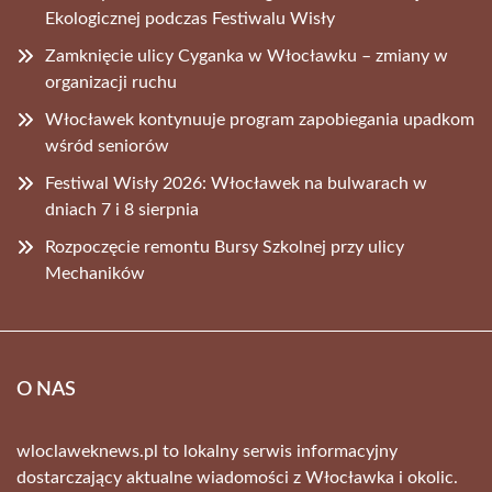
Ekologicznej podczas Festiwalu Wisły
Zamknięcie ulicy Cyganka w Włocławku – zmiany w
organizacji ruchu
Włocławek kontynuuje program zapobiegania upadkom
wśród seniorów
Festiwal Wisły 2026: Włocławek na bulwarach w
dniach 7 i 8 sierpnia
Rozpoczęcie remontu Bursy Szkolnej przy ulicy
Mechaników
O NAS
wloclaweknews.pl to lokalny serwis informacyjny
dostarczający aktualne wiadomości z Włocławka i okolic.