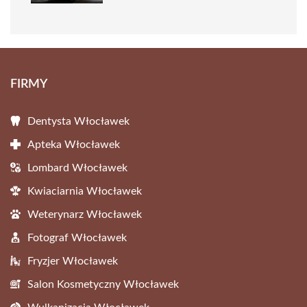
FIRMY
Dentysta Włocławek
Apteka Włocławek
Lombard Włocławek
Kwiaciarnia Włocławek
Weterynarz Włocławek
Fotograf Włocławek
Fryzjer Włocławek
Salon Kosmetyczny Włocławek