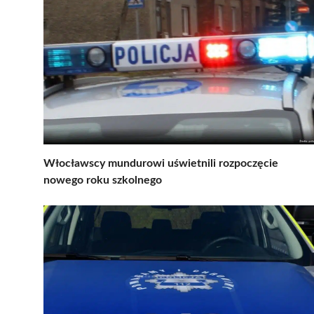
Włocławscy mundurowi uświetnili rozpoczęcie
nowego roku szkolnego