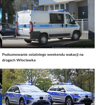
Podsumowanie ostatniego weekendu wakacji na
drogach Włocławka