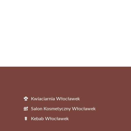
Kwiaciarnia Włocławek
Salon Kosmetyczny Włocławek
Kebab Włocławek