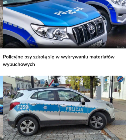
Policyjne psy szkolą się w wykrywaniu materiałów
wybuchowych