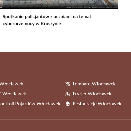
Spotkanie policjantów z uczniami na temat
cyberprzemocy w Kruszynie
 Włocławek
Lombard Włocławek
af Włocławek
Fryzjer Włocławek
Kontroli Pojazdów Włocławek
Restauracje Włocławek