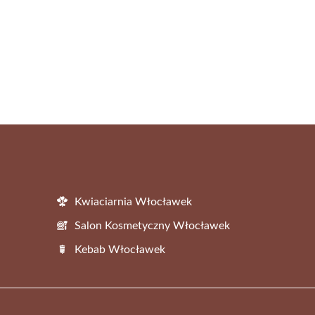
Kwiaciarnia Włocławek
Salon Kosmetyczny Włocławek
Kebab Włocławek