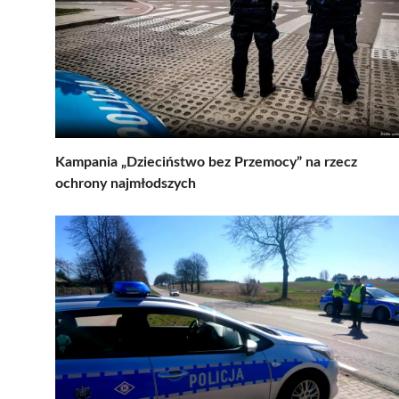
Kampania „Dzieciństwo bez Przemocy” na rzecz
ochrony najmłodszych