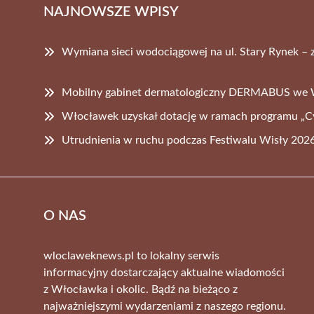
NAJNOWSZE WPISY
Wymiana sieci wodociągowej na ul. Stary Rynek – 
Mobilny gabinet dermatologiczny DERMABUS we
Włocławek uzyskał dotację w ramach programu „C
Utrudnienia w ruchu podczas Festiwalu Wisły 2026
O NAS
wloclaweknews.pl to lokalny serwis
informacyjny dostarczający aktualne wiadomości
z Włocławka i okolic. Bądź na bieżąco z
najważniejszymi wydarzeniami z naszego regionu.