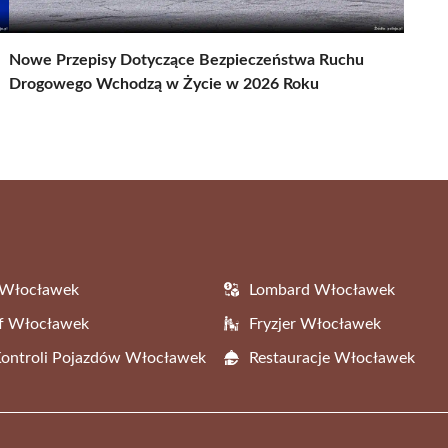
Nowe Przepisy Dotyczące Bezpieczeństwa Ruchu
Drogowego Wchodzą w Życie w 2026 Roku
 Włocławek
Lombard Włocławek
af Włocławek
Fryzjer Włocławek
Kontroli Pojazdów Włocławek
Restauracje Włocławek