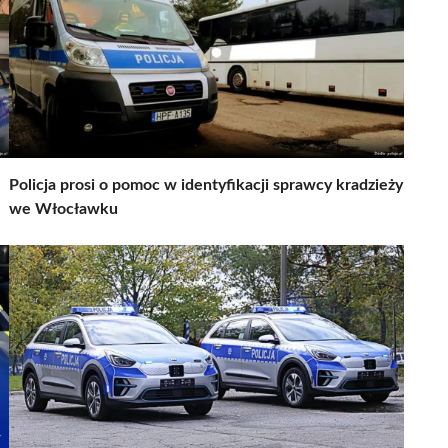
Policja prosi o pomoc w identyfikacji sprawcy kradzieży
we Włocławku