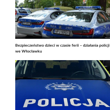
Bezpieczeństwo dzieci w czasie ferii – działania policji
we Włocławku