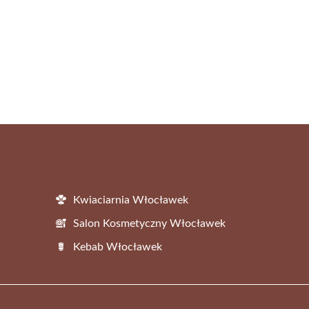
Kwiaciarnia Włocławek
Salon Kosmetyczny Włocławek
Kebab Włocławek