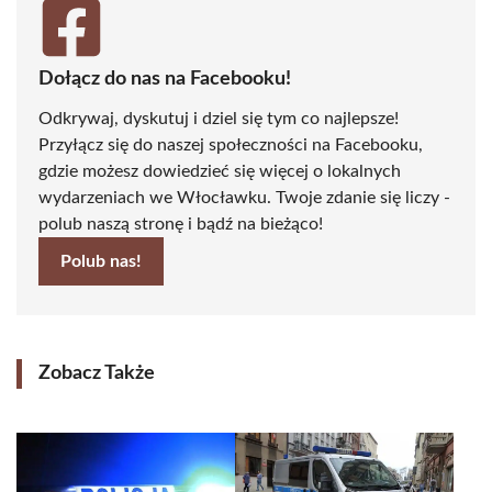
Dołącz do nas na Facebooku!
Odkrywaj, dyskutuj i dziel się tym co najlepsze!
Przyłącz się do naszej społeczności na Facebooku,
gdzie możesz dowiedzieć się więcej o lokalnych
wydarzeniach we Włocławku. Twoje zdanie się liczy -
polub naszą stronę i bądź na bieżąco!
Polub nas!
Zobacz Także