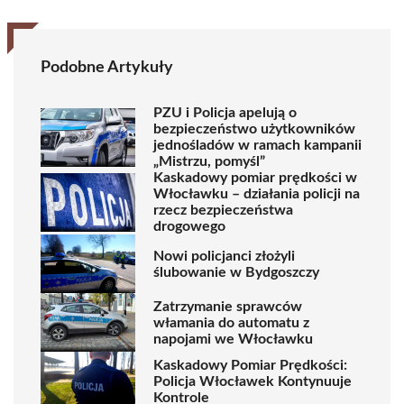
Podobne Artykuły
PZU i Policja apelują o
bezpieczeństwo użytkowników
jednośladów w ramach kampanii
„Mistrzu, pomyśl”
Kaskadowy pomiar prędkości w
Włocławku – działania policji na
rzecz bezpieczeństwa
drogowego
Nowi policjanci złożyli
ślubowanie w Bydgoszczy
Zatrzymanie sprawców
włamania do automatu z
napojami we Włocławku
Kaskadowy Pomiar Prędkości:
Policja Włocławek Kontynuuje
Kontrole