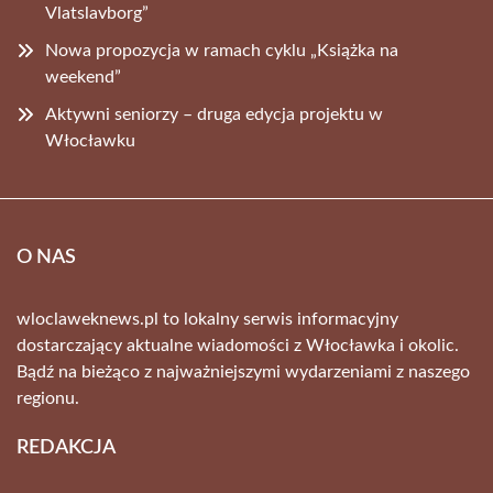
Vlatslavborg”
Nowa propozycja w ramach cyklu „Książka na
weekend”
Aktywni seniorzy – druga edycja projektu w
Włocławku
O NAS
wloclaweknews.pl to lokalny serwis informacyjny
dostarczający aktualne wiadomości z Włocławka i okolic.
Bądź na bieżąco z najważniejszymi wydarzeniami z naszego
regionu.
REDAKCJA