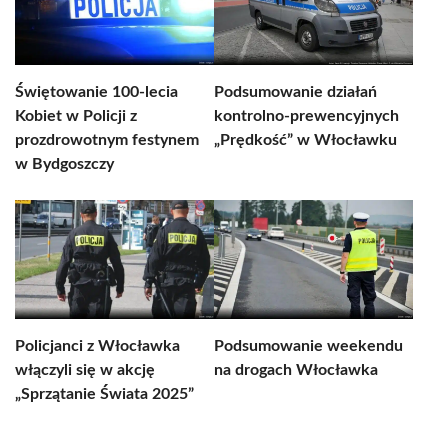
Świętowanie 100-lecia
Podsumowanie działań
Kobiet w Policji z
kontrolno-prewencyjnych
prozdrowotnym festynem
„Prędkość” w Włocławku
w Bydgoszczy
Policjanci z Włocławka
Podsumowanie weekendu
włączyli się w akcję
na drogach Włocławka
„Sprzątanie Świata 2025”