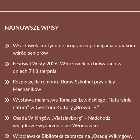
NAJNOWSZE WPISY
Włocławek kontynuuje program zapobiegania upadkom
wśród seniorów
Festiwal Wisły 2026: Włocławek na bulwarach w
dniach 7 i 8 sierpnia
Rozpoczęcie remontu Bursy Szkolnej przy ulicy
Mechaników
Wystawa malarstwa Tomasza Lewińskiego „Naturalnie
natura” w Centrum Kultury „Browar B.”
Osada Wikingów „Vlatslavborg” – Nadchodzi
wyjątkowe wydarzenie we Włocławku
Włocławska Biblioteka zaprasza na „Osadę Wikingów.