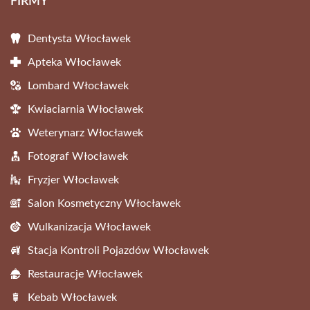
FIRMY
Dentysta Włocławek
Apteka Włocławek
Lombard Włocławek
Kwiaciarnia Włocławek
Weterynarz Włocławek
Fotograf Włocławek
Fryzjer Włocławek
Salon Kosmetyczny Włocławek
Wulkanizacja Włocławek
Stacja Kontroli Pojazdów Włocławek
Restauracje Włocławek
Kebab Włocławek