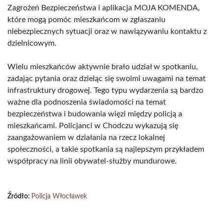
Zagrożeń Bezpieczeństwa i aplikacja MOJA KOMENDA,
które mogą pomóc mieszkańcom w zgłaszaniu
niebezpiecznych sytuacji oraz w nawiązywaniu kontaktu z
dzielnicowym.
Wielu mieszkańców aktywnie brało udział w spotkaniu,
zadając pytania oraz dzieląc się swoimi uwagami na temat
infrastruktury drogowej. Tego typu wydarzenia są bardzo
ważne dla podnoszenia świadomości na temat
bezpieczeństwa i budowania więzi między policją a
mieszkańcami. Policjanci w Chodczu wykazują się
zaangażowaniem w działania na rzecz lokalnej
społeczności, a takie spotkania są najlepszym przykładem
współpracy na linii obywatel-służby mundurowe.
Źródło:
Policja Włocławek