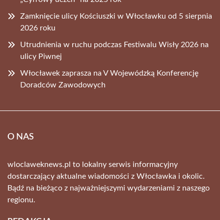
Zamknięcie ulicy Kościuszki w Włocławku od 5 sierpnia
2026 roku
Utrudnienia w ruchu podczas Festiwalu Wisły 2026 na
ulicy Piwnej
Włocławek zaprasza na V Wojewódzką Konferencję
Doradców Zawodowych
O NAS
wloclaweknews.pl to lokalny serwis informacyjny
dostarczający aktualne wiadomości z Włocławka i okolic.
Bądź na bieżąco z najważniejszymi wydarzeniami z naszego
regionu.