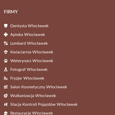
FIRMY
Dentysta Włocławek
Apteka Włocławek
Lombard Włocławek
Kwiaciarnia Włocławek
Weterynarz Włocławek
Fotograf Włocławek
Fryzjer Włocławek
Salon Kosmetyczny Włocławek
Wulkanizacja Włocławek
Stacja Kontroli Pojazdów Włocławek
Restauracje Włocławek