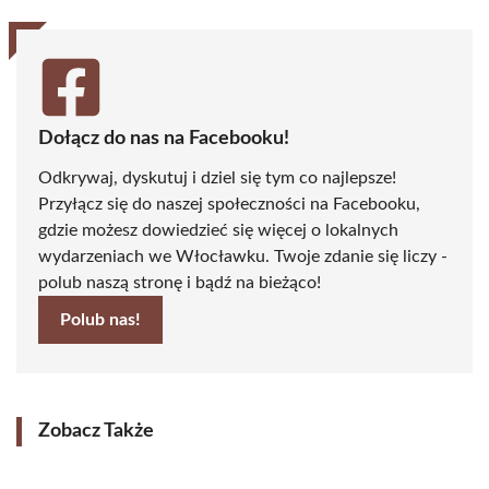
Dołącz do nas na Facebooku!
Odkrywaj, dyskutuj i dziel się tym co najlepsze!
Przyłącz się do naszej społeczności na Facebooku,
gdzie możesz dowiedzieć się więcej o lokalnych
wydarzeniach we Włocławku. Twoje zdanie się liczy -
polub naszą stronę i bądź na bieżąco!
Polub nas!
Zobacz Także