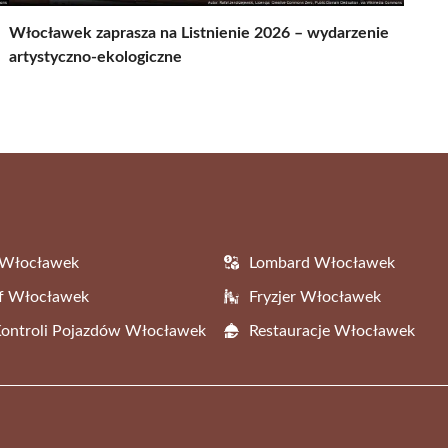
Włocławek zaprasza na Listnienie 2026 – wydarzenie
artystyczno-ekologiczne
 Włocławek
Lombard Włocławek
af Włocławek
Fryzjer Włocławek
Kontroli Pojazdów Włocławek
Restauracje Włocławek