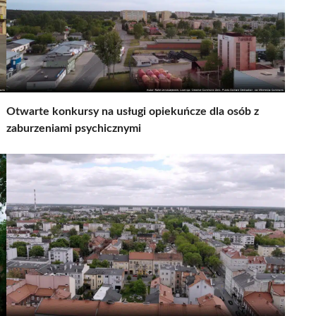
Otwarte konkursy na usługi opiekuńcze dla osób z
zaburzeniami psychicznymi