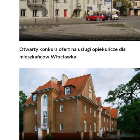
Otwarty konkurs ofert na usługi opiekuńcze dla
mieszkańców Włocławka