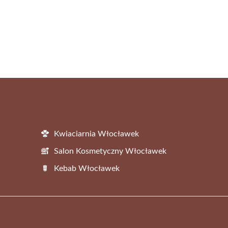
Kwiaciarnia Włocławek
Salon Kosmetyczny Włocławek
Kebab Włocławek