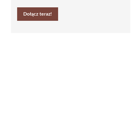
Dołącz teraz!