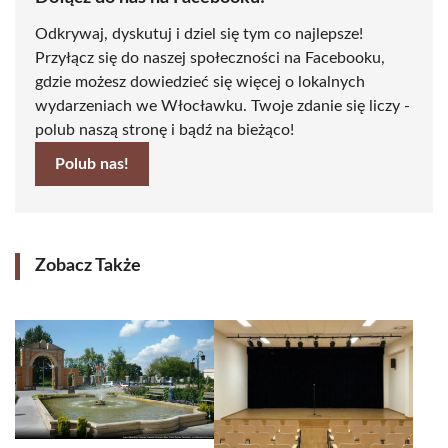
Odkrywaj, dyskutuj i dziel się tym co najlepsze!
Przyłącz się do naszej społeczności na Facebooku,
gdzie możesz dowiedzieć się więcej o lokalnych
wydarzeniach we Włocławku. Twoje zdanie się liczy -
polub naszą stronę i bądź na bieżąco!
Polub nas!
Zobacz Także