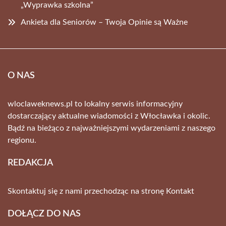
„Wyprawka szkolna”
Ankieta dla Seniorów – Twoja Opinie są Ważne
O NAS
wloclaweknews.pl to lokalny serwis informacyjny
dostarczający aktualne wiadomości z Włocławka i okolic.
Bądź na bieżąco z najważniejszymi wydarzeniami z naszego
regionu.
REDAKCJA
Skontaktuj się z nami przechodząc na stronę
Kontakt
DOŁĄCZ DO NAS