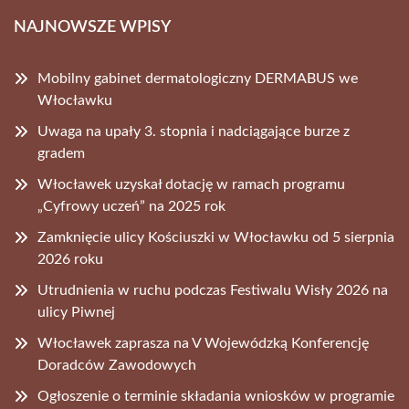
NAJNOWSZE WPISY
Mobilny gabinet dermatologiczny DERMABUS we
Włocławku
Uwaga na upały 3. stopnia i nadciągające burze z
gradem
Włocławek uzyskał dotację w ramach programu
„Cyfrowy uczeń” na 2025 rok
Zamknięcie ulicy Kościuszki w Włocławku od 5 sierpnia
2026 roku
Utrudnienia w ruchu podczas Festiwalu Wisły 2026 na
ulicy Piwnej
Włocławek zaprasza na V Wojewódzką Konferencję
Doradców Zawodowych
Ogłoszenie o terminie składania wniosków w programie