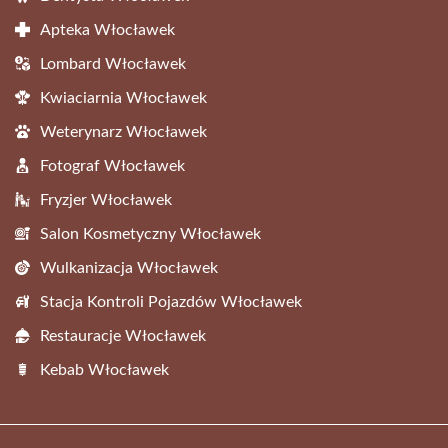
Apteka Włocławek
Lombard Włocławek
Kwiaciarnia Włocławek
Weterynarz Włocławek
Fotograf Włocławek
Fryzjer Włocławek
Salon Kosmetyczny Włocławek
Wulkanizacja Włocławek
Stacja Kontroli Pojazdów Włocławek
Restauracje Włocławek
Kebab Włocławek