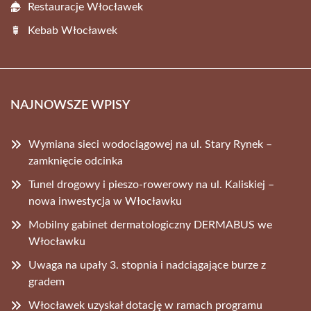
Restauracje Włocławek
Kebab Włocławek
NAJNOWSZE WPISY
Wymiana sieci wodociągowej na ul. Stary Rynek –
zamknięcie odcinka
Tunel drogowy i pieszo-rowerowy na ul. Kaliskiej –
nowa inwestycja w Włocławku
Mobilny gabinet dermatologiczny DERMABUS we
Włocławku
Uwaga na upały 3. stopnia i nadciągające burze z
gradem
Włocławek uzyskał dotację w ramach programu