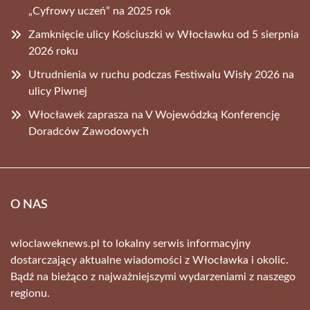
„Cyfrowy uczeń” na 2025 rok
Zamknięcie ulicy Kościuszki w Włocławku od 5 sierpnia
2026 roku
Utrudnienia w ruchu podczas Festiwalu Wisły 2026 na
ulicy Piwnej
Włocławek zaprasza na V Wojewódzką Konferencję
Doradców Zawodowych
O NAS
wloclaweknews.pl to lokalny serwis informacyjny
dostarczający aktualne wiadomości z Włocławka i okolic.
Bądź na bieżąco z najważniejszymi wydarzeniami z naszego
regionu.