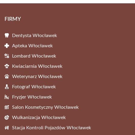
FIRMY
Dentysta Włocławek
Apteka Włocławek
Lombard Włocławek
Kwiaciarnia Włocławek
Weterynarz Włocławek
Fotograf Włocławek
Fryzjer Włocławek
Salon Kosmetyczny Włocławek
Wulkanizacja Włocławek
Stacja Kontroli Pojazdów Włocławek