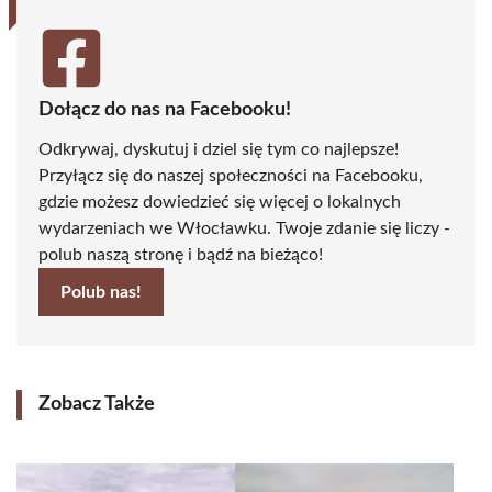
Dołącz do nas na Facebooku!
Odkrywaj, dyskutuj i dziel się tym co najlepsze!
Przyłącz się do naszej społeczności na Facebooku,
gdzie możesz dowiedzieć się więcej o lokalnych
wydarzeniach we Włocławku. Twoje zdanie się liczy -
polub naszą stronę i bądź na bieżąco!
Polub nas!
Zobacz Także