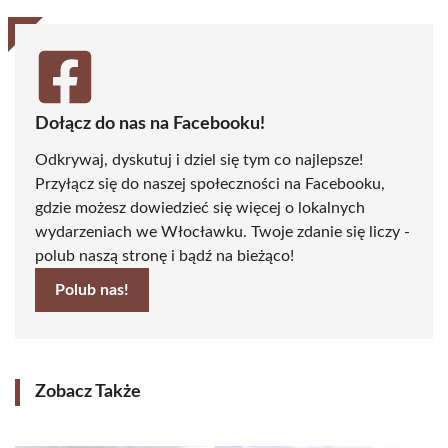
Dołącz do nas na Facebooku!
Odkrywaj, dyskutuj i dziel się tym co najlepsze!
Przyłącz się do naszej społeczności na Facebooku,
gdzie możesz dowiedzieć się więcej o lokalnych
wydarzeniach we Włocławku. Twoje zdanie się liczy -
polub naszą stronę i bądź na bieżąco!
Polub nas!
Zobacz Także