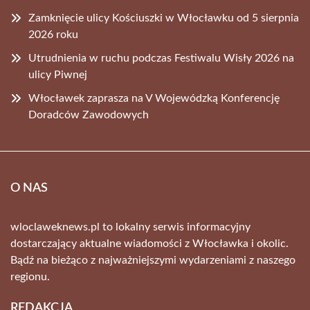
Zamknięcie ulicy Kościuszki w Włocławku od 5 sierpnia
2026 roku
Utrudnienia w ruchu podczas Festiwalu Wisły 2026 na
ulicy Piwnej
Włocławek zaprasza na V Wojewódzką Konferencję
Doradców Zawodowych
O NAS
wloclaweknews.pl to lokalny serwis informacyjny
dostarczający aktualne wiadomości z Włocławka i okolic.
Bądź na bieżąco z najważniejszymi wydarzeniami z naszego
regionu.
REDAKCJA