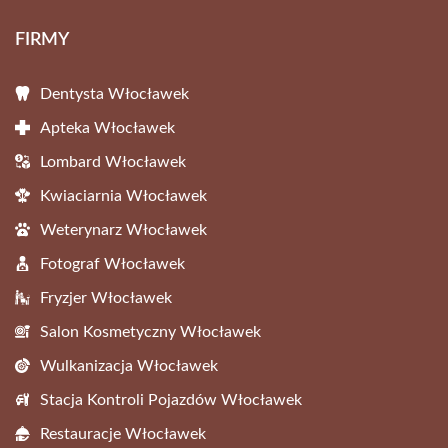
FIRMY
Dentysta Włocławek
Apteka Włocławek
Lombard Włocławek
Kwiaciarnia Włocławek
Weterynarz Włocławek
Fotograf Włocławek
Fryzjer Włocławek
Salon Kosmetyczny Włocławek
Wulkanizacja Włocławek
Stacja Kontroli Pojazdów Włocławek
Restauracje Włocławek