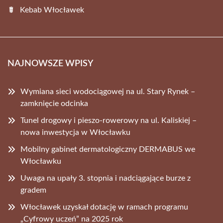
Kebab Włocławek
NAJNOWSZE WPISY
Wymiana sieci wodociągowej na ul. Stary Rynek –
zamknięcie odcinka
Tunel drogowy i pieszo-rowerowy na ul. Kaliskiej –
nowa inwestycja w Włocławku
Mobilny gabinet dermatologiczny DERMABUS we
Włocławku
Uwaga na upały 3. stopnia i nadciągające burze z
gradem
Włocławek uzyskał dotację w ramach programu
„Cyfrowy uczeń” na 2025 rok