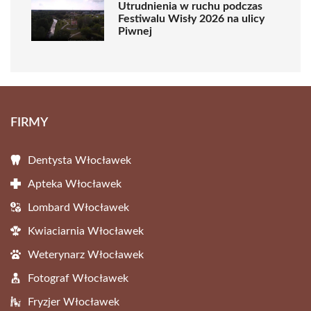
Utrudnienia w ruchu podczas
Festiwalu Wisły 2026 na ulicy
Piwnej
FIRMY
Dentysta Włocławek
Apteka Włocławek
Lombard Włocławek
Kwiaciarnia Włocławek
Weterynarz Włocławek
Fotograf Włocławek
Fryzjer Włocławek