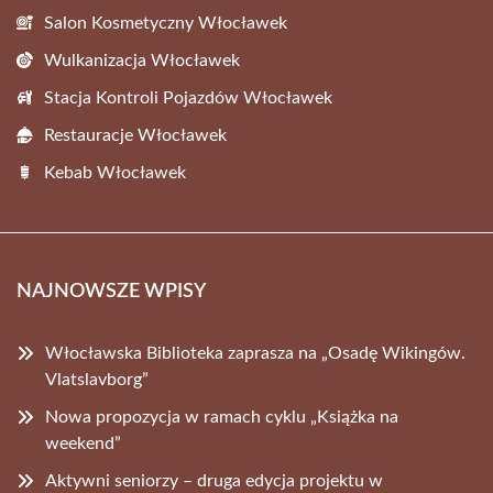
Salon Kosmetyczny Włocławek
Wulkanizacja Włocławek
Stacja Kontroli Pojazdów Włocławek
Restauracje Włocławek
Kebab Włocławek
NAJNOWSZE WPISY
Włocławska Biblioteka zaprasza na „Osadę Wikingów.
Vlatslavborg”
Nowa propozycja w ramach cyklu „Książka na
weekend”
Aktywni seniorzy – druga edycja projektu w