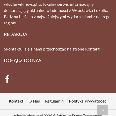
wloclaweknews.pl to lokalny serwis informacyjny
dostarczający aktualne wiadomości z Włocławka i okolic.
Bądź na bieżąco z najważniejszymi wydarzeniami z naszego
regionu.
REDAKCJA
Skontaktuj się z nami przechodząc na stronę
Kontakt
DOŁĄCZ DO NAS
Kontakt
O Nas
Regulamin
Polityka Prywatności