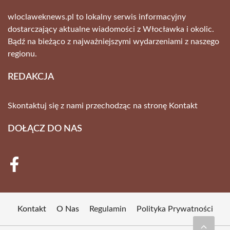
wloclaweknews.pl to lokalny serwis informacyjny
dostarczający aktualne wiadomości z Włocławka i okolic.
Bądź na bieżąco z najważniejszymi wydarzeniami z naszego
regionu.
REDAKCJA
Skontaktuj się z nami przechodząc na stronę
Kontakt
DOŁĄCZ DO NAS
Kontakt
O Nas
Regulamin
Polityka Prywatności