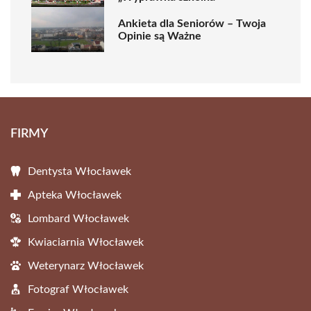
Ankieta dla Seniorów – Twoja
Opinie są Ważne
FIRMY
Dentysta Włocławek
Apteka Włocławek
Lombard Włocławek
Kwiaciarnia Włocławek
Weterynarz Włocławek
Fotograf Włocławek