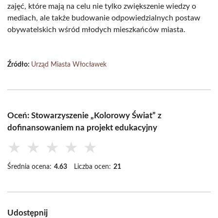
zajęć, które mają na celu nie tylko zwiększenie wiedzy o
mediach, ale także budowanie odpowiedzialnych postaw
obywatelskich wśród młodych mieszkańców miasta.
Źródło:
Urząd Miasta Włocławek
Oceń: Stowarzyszenie „Kolorowy Świat” z
dofinansowaniem na projekt edukacyjny
★
★
★
★
★
Średnia ocena:
4.63
Liczba ocen:
21
Udostępnij