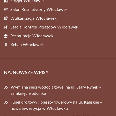
Fryzjer Włocławek
Salon Kosmetyczny Włocławek
Wulkanizacja Włocławek
Stacja Kontroli Pojazdów Włocławek
Restauracje Włocławek
Kebab Włocławek
NAJNOWSZE WPISY
Wymiana sieci wodociągowej na ul. Stary Rynek –
zamknięcie odcinka
Tunel drogowy i pieszo-rowerowy na ul. Kaliskiej –
nowa inwestycja w Włocławku