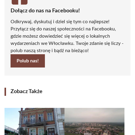
Dołącz do nas na Facebooku!
Odkrywaj, dyskutuj i dziel się tym co najlepsze!
Przyłącz się do naszej społeczności na Facebooku,
gdzie możesz dowiedzieć się więcej o lokalnych
wydarzeniach we Włocławku. Twoje zdanie się liczy -
polub naszą stronę i bądź na bieżąco!
Polub nas!
Zobacz Także