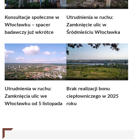
Konsultacje społeczne w
Utrudnienia w ruchu:
Włocławku – spacer
Zamknięcie ulic w
badawczy już wkrótce
Śródmieściu Włocławka
Utrudnienia w ruchu:
Brak realizacji bonu
Zamknięcia ulic we
ciepłowniczego w 2025
Włocławku od 5 listopada
roku