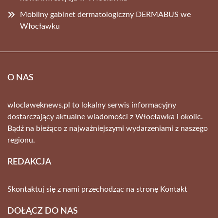
Mobilny gabinet dermatologiczny DERMABUS we
Włocławku
O NAS
wloclaweknews.pl to lokalny serwis informacyjny
dostarczający aktualne wiadomości z Włocławka i okolic.
Bądź na bieżąco z najważniejszymi wydarzeniami z naszego
regionu.
REDAKCJA
Skontaktuj się z nami przechodząc na stronę
Kontakt
DOŁĄCZ DO NAS