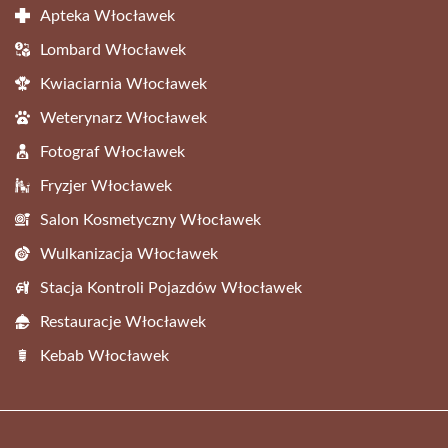
Apteka Włocławek
Lombard Włocławek
Kwiaciarnia Włocławek
Weterynarz Włocławek
Fotograf Włocławek
Fryzjer Włocławek
Salon Kosmetyczny Włocławek
Wulkanizacja Włocławek
Stacja Kontroli Pojazdów Włocławek
Restauracje Włocławek
Kebab Włocławek