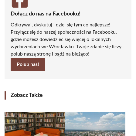
Dołącz do nas na Facebooku!
Odkrywaj, dyskutuj i dziel się tym co najlepsze!
Przyłącz się do naszej społeczności na Facebooku,
gdzie możesz dowiedzieć się więcej o lokalnych
wydarzeniach we Włocławku. Twoje zdanie się liczy -
polub naszą stronę i bądź na bieżąco!
Polub nas!
Zobacz Także