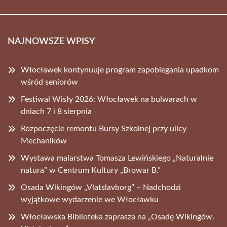
NAJNOWSZE WPISY
Włocławek kontynuuje program zapobiegania upadkom
wśród seniorów
Festiwal Wisły 2026: Włocławek na bulwarach w
dniach 7 i 8 sierpnia
Rozpoczęcie remontu Bursy Szkolnej przy ulicy
Mechaników
Wystawa malarstwa Tomasza Lewińskiego „Naturalnie
natura” w Centrum Kultury „Browar B.”
Osada Wikingów „Vlatslavborg” – Nadchodzi
wyjątkowe wydarzenie we Włocławku
Włocławska Biblioteka zaprasza na „Osadę Wikingów.