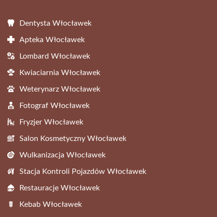
Dentysta Włocławek
Apteka Włocławek
Lombard Włocławek
Kwiaciarnia Włocławek
Weterynarz Włocławek
Fotograf Włocławek
Fryzjer Włocławek
Salon Kosmetyczny Włocławek
Wulkanizacja Włocławek
Stacja Kontroli Pojazdów Włocławek
Restauracje Włocławek
Kebab Włocławek