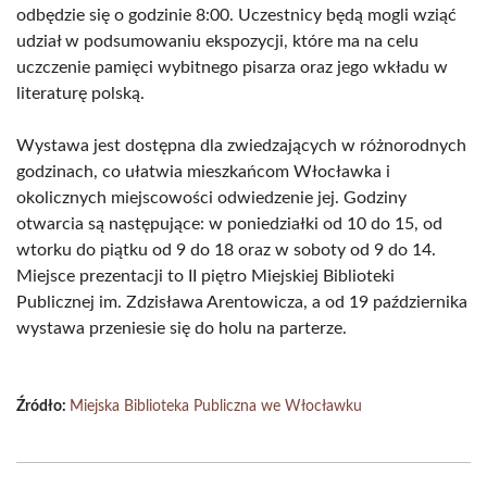
odbędzie się o godzinie 8:00. Uczestnicy będą mogli wziąć
udział w podsumowaniu ekspozycji, które ma na celu
uczczenie pamięci wybitnego pisarza oraz jego wkładu w
literaturę polską.
Wystawa jest dostępna dla zwiedzających w różnorodnych
godzinach, co ułatwia mieszkańcom Włocławka i
okolicznych miejscowości odwiedzenie jej. Godziny
otwarcia są następujące: w poniedziałki od 10 do 15, od
wtorku do piątku od 9 do 18 oraz w soboty od 9 do 14.
Miejsce prezentacji to II piętro Miejskiej Biblioteki
Publicznej im. Zdzisława Arentowicza, a od 19 października
wystawa przeniesie się do holu na parterze.
Źródło:
Miejska Biblioteka Publiczna we Włocławku