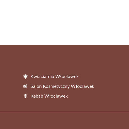
Kwiaciarnia Włocławek
Salon Kosmetyczny Włocławek
Kebab Włocławek