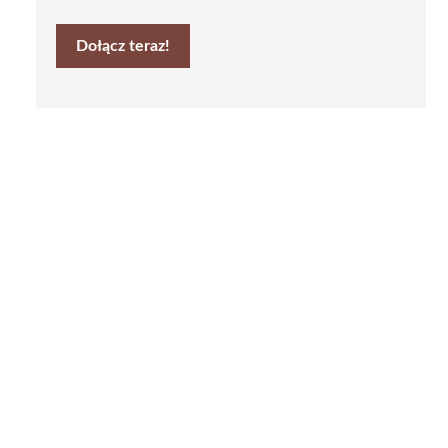
Dołącz teraz!