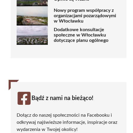
Nowy program współpracy z
organizacjami pozarządowymi
w Włocławku
Dodatkowe konsultacje
społeczne w Włocławku
dotyczące planu ogólnego
Bądź z nami na bieżąco!
Dołącz do naszej społeczności na Facebooku i
odkrywaj najświeższe informacje, inspiracje oraz
wydarzenia w Twojej okolicy!