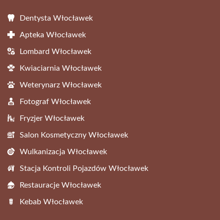
Dentysta Włocławek
Apteka Włocławek
Lombard Włocławek
Kwiaciarnia Włocławek
Weterynarz Włocławek
Fotograf Włocławek
Fryzjer Włocławek
Salon Kosmetyczny Włocławek
Wulkanizacja Włocławek
Stacja Kontroli Pojazdów Włocławek
Restauracje Włocławek
Kebab Włocławek