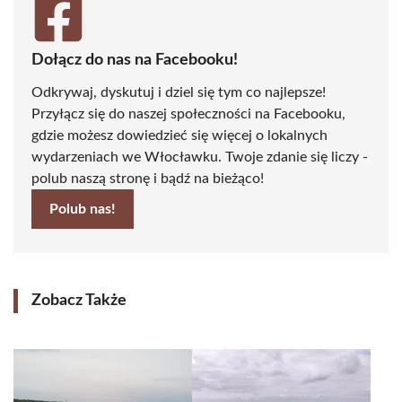
Dołącz do nas na Facebooku!
Odkrywaj, dyskutuj i dziel się tym co najlepsze!
Przyłącz się do naszej społeczności na Facebooku,
gdzie możesz dowiedzieć się więcej o lokalnych
wydarzeniach we Włocławku. Twoje zdanie się liczy -
polub naszą stronę i bądź na bieżąco!
Polub nas!
Zobacz Także