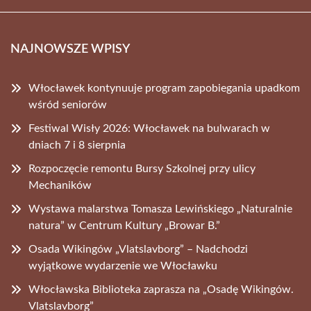
NAJNOWSZE WPISY
Włocławek kontynuuje program zapobiegania upadkom
wśród seniorów
Festiwal Wisły 2026: Włocławek na bulwarach w
dniach 7 i 8 sierpnia
Rozpoczęcie remontu Bursy Szkolnej przy ulicy
Mechaników
Wystawa malarstwa Tomasza Lewińskiego „Naturalnie
natura” w Centrum Kultury „Browar B.”
Osada Wikingów „Vlatslavborg” – Nadchodzi
wyjątkowe wydarzenie we Włocławku
Włocławska Biblioteka zaprasza na „Osadę Wikingów.
Vlatslavborg”