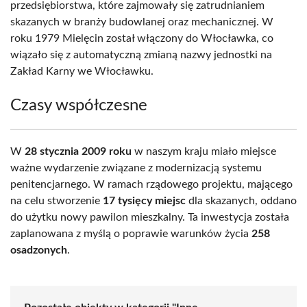
przedsiębiorstwa, które zajmowały się zatrudnianiem
skazanych w branży budowlanej oraz mechanicznej. W
roku 1979 Mielęcin został włączony do Włocławka, co
wiązało się z automatyczną zmianą nazwy jednostki na
Zakład Karny we Włocławku.
Czasy współczesne
W
28 stycznia 2009 roku
w naszym kraju miało miejsce
ważne wydarzenie związane z modernizacją systemu
penitencjarnego. W ramach rządowego projektu, mającego
na celu stworzenie
17 tysięcy miejsc
dla skazanych, oddano
do użytku nowy pawilon mieszkalny. Ta inwestycja została
zaplanowana z myślą o poprawie warunków życia
258
osadzonych
.