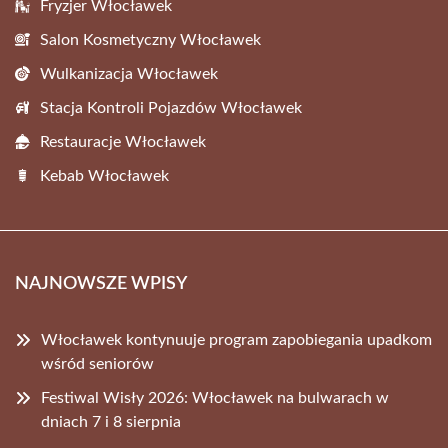
Fryzjer Włocławek
Salon Kosmetyczny Włocławek
Wulkanizacja Włocławek
Stacja Kontroli Pojazdów Włocławek
Restauracje Włocławek
Kebab Włocławek
NAJNOWSZE WPISY
Włocławek kontynuuje program zapobiegania upadkom
wśród seniorów
Festiwal Wisły 2026: Włocławek na bulwarach w
dniach 7 i 8 sierpnia