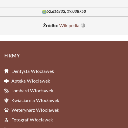
52.616333, 19.038750
Źródło:
Wikipedia
FIRMY
Dentysta Włocławek
Apteka Włocławek
Lombard Włocławek
Kwiaciarnia Włocławek
Weterynarz Włocławek
Fotograf Włocławek