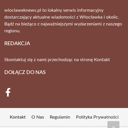
wloclaweknews.pl to lokalny serwis informacyjny
dostarczający aktualne wiadomości z Włocławka i okolic.
Bądź na bieżąco z najważniejszymi wydarzeniami z naszego
regionu.
REDAKCJA
Skontaktuj się z nami przechodząc na stronę
Kontakt
DOŁĄCZ DO NAS
Kontakt
O Nas
Regulamin
Polityka Prywatności