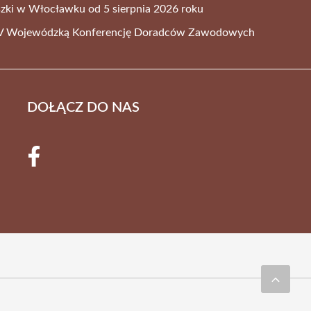
szki w Włocławku od 5 sierpnia 2026 roku
 V Wojewódzką Konferencję Doradców Zawodowych
DOŁĄCZ DO NAS