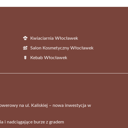
Kwiaciarnia Włocławek
Salon Kosmetyczny Włocławek
Kebab Włocławek
rowerowy na ul. Kaliskiej – nowa inwestycja w
ia i nadciągające burze z gradem