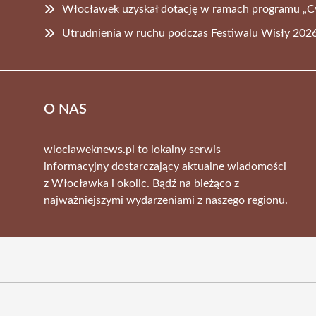
Włocławek uzyskał dotację w ramach programu „C
Utrudnienia w ruchu podczas Festiwalu Wisły 2026
O NAS
wloclaweknews.pl to lokalny serwis
informacyjny dostarczający aktualne wiadomości
z Włocławka i okolic. Bądź na bieżąco z
najważniejszymi wydarzeniami z naszego regionu.