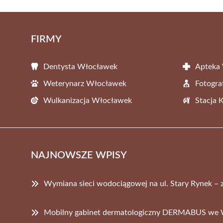
FIRMY
Dentysta Włocławek
Apteka
Weterynarz Włocławek
Fotogr
Wulkanizacja Włocławek
Stacja 
NAJNOWSZE WPISY
Wymiana sieci wodociągowej na ul. Stary Rynek – 
Mobilny gabinet dermatologiczny DERMABUS we