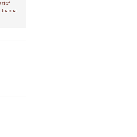
sztof
|
Joanna