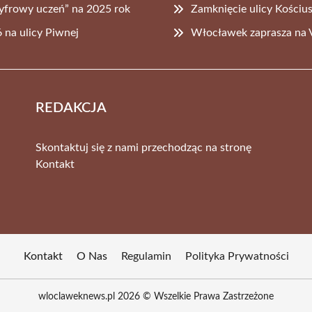
yfrowy uczeń” na 2025 rok
Zamknięcie ulicy Kościu
 na ulicy Piwnej
Włocławek zaprasza na
REDAKCJA
Skontaktuj się z nami przechodząc na stronę
Kontakt
Kontakt
O Nas
Regulamin
Polityka Prywatności
wloclaweknews.pl 2026 © Wszelkie Prawa Zastrzeżone