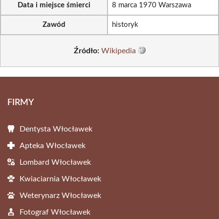
Data i miejsce śmierci
8 marca 1970 Warszawa
Zawód
historyk
Źródło:
Wikipedia
FIRMY
Dentysta Włocławek
Apteka Włocławek
Lombard Włocławek
Kwiaciarnia Włocławek
Weterynarz Włocławek
Fotograf Włocławek