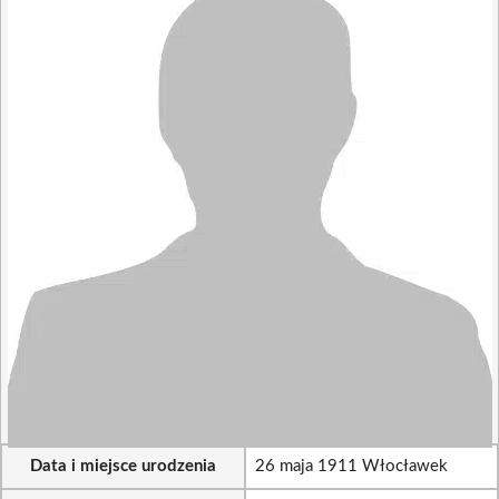
Data i miejsce urodzenia
26 maja 1911 Włocławek