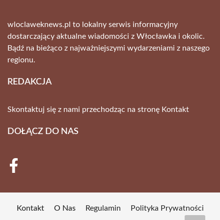
wloclaweknews.pl to lokalny serwis informacyjny
dostarczający aktualne wiadomości z Włocławka i okolic.
Bądź na bieżąco z najważniejszymi wydarzeniami z naszego
regionu.
REDAKCJA
Skontaktuj się z nami przechodząc na stronę
Kontakt
DOŁĄCZ DO NAS
Kontakt
O Nas
Regulamin
Polityka Prywatności