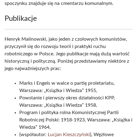
spoczynku znajduje się na cmentarzu komunalnym.
Publikacje
Henryk Malinowski, jako jeden z czołowych komunistów,
przyczynił się do rozwoju teorii i praktyki ruchu
robotniczego w Polsce. Jego publikacje mają dużą wartość
historyczną i polityczną. Poniżej przedstawiamy niektóre z
jego najważniejszych prac:
Marks i Engels w walce o partię proletariatu,
Warszawa: „Książka i Wiedza” 1955,
Powstanie i pierwszy okres działalności KPP,
Warszawa: „Książka i Wiedza” 1958,
Program i polityka rolna Komunistycznej Partii
Robotniczej Polski: 1918-1923, Warszawa: „Książka i
Wiedza” 1964,
(współautor:
Lucjan Kieszczyński
), Węzłowe