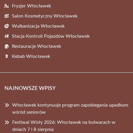
Fryzjer Włocławek
Salon Kosmetyczny Włocławek
Wulkanizacja Włocławek
Stacja Kontroli Pojazdów Włocławek
Restauracje Włocławek
Kebab Włocławek
NAJNOWSZE WPISY
Włocławek kontynuuje program zapobiegania upadkom
wśród seniorów
Festiwal Wisły 2026: Włocławek na bulwarach w
dniach 7 i 8 sierpnia