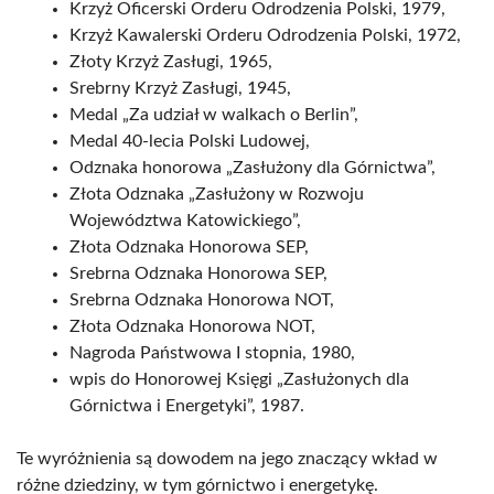
Krzyż Oficerski Orderu Odrodzenia Polski, 1979,
Krzyż Kawalerski Orderu Odrodzenia Polski, 1972,
Złoty Krzyż Zasługi, 1965,
Srebrny Krzyż Zasługi, 1945,
Medal „Za udział w walkach o Berlin”,
Medal 40-lecia Polski Ludowej,
Odznaka honorowa „Zasłużony dla Górnictwa”,
Złota Odznaka „Zasłużony w Rozwoju
Województwa Katowickiego”,
Złota Odznaka Honorowa SEP,
Srebrna Odznaka Honorowa SEP,
Srebrna Odznaka Honorowa NOT,
Złota Odznaka Honorowa NOT,
Nagroda Państwowa I stopnia, 1980,
wpis do Honorowej Księgi „Zasłużonych dla
Górnictwa i Energetyki”, 1987.
Te wyróżnienia są dowodem na jego znaczący wkład w
różne dziedziny, w tym górnictwo i energetykę.