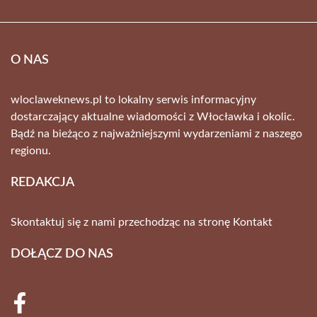
O NAS
wloclaweknews.pl to lokalny serwis informacyjny
dostarczający aktualne wiadomości z Włocławka i okolic.
Bądź na bieżąco z najważniejszymi wydarzeniami z naszego
regionu.
REDAKCJA
Skontaktuj się z nami przechodząc na stronę
Kontakt
DOŁĄCZ DO NAS