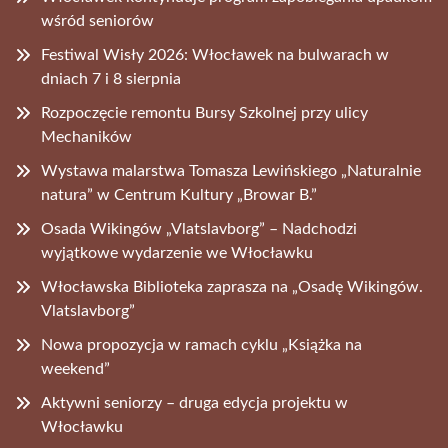
wśród seniorów
Festiwal Wisły 2026: Włocławek na bulwarach w
dniach 7 i 8 sierpnia
Rozpoczęcie remontu Bursy Szkolnej przy ulicy
Mechaników
Wystawa malarstwa Tomasza Lewińskiego „Naturalnie
natura” w Centrum Kultury „Browar B.”
Osada Wikingów „Vlatslavborg” – Nadchodzi
wyjątkowe wydarzenie we Włocławku
Włocławska Biblioteka zaprasza na „Osadę Wikingów.
Vlatslavborg”
Nowa propozycja w ramach cyklu „Książka na
weekend”
Aktywni seniorzy – druga edycja projektu w
Włocławku