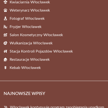
Kwiaciarnia Włocławek
Weterynarz Włocławek
Fotograf Włocławek
Fryzjer Włocławek
Salon Kosmetyczny Włocławek
Wulkanizacja Włocławek
Stacja Kontroli Pojazdów Włocławek
Restauracje Włocławek
Kebab Włocławek
NAJNOWSZE WPISY
Włocławek kontynuuje program zapobiegania upadkom