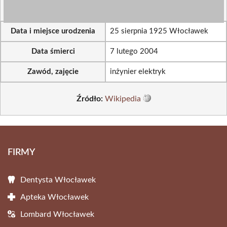
Data i miejsce urodzenia
25 sierpnia 1925 Włocławek
Data śmierci
7 lutego 2004
Zawód, zajęcie
inżynier elektryk
Źródło:
Wikipedia
FIRMY
Dentysta Włocławek
Apteka Włocławek
Lombard Włocławek