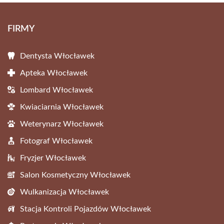
FIRMY
Dentysta Włocławek
Apteka Włocławek
Lombard Włocławek
Kwiaciarnia Włocławek
Weterynarz Włocławek
Fotograf Włocławek
Fryzjer Włocławek
Salon Kosmetyczny Włocławek
Wulkanizacja Włocławek
Stacja Kontroli Pojazdów Włocławek