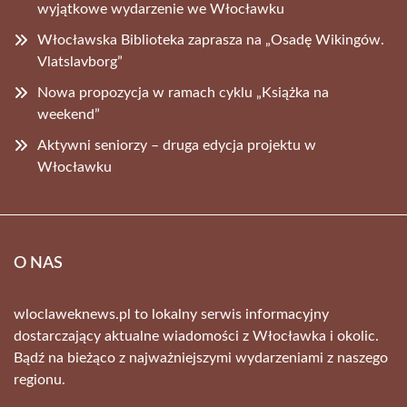
wyjątkowe wydarzenie we Włocławku
Włocławska Biblioteka zaprasza na „Osadę Wikingów.
Vlatslavborg”
Nowa propozycja w ramach cyklu „Książka na
weekend”
Aktywni seniorzy – druga edycja projektu w
Włocławku
O NAS
wloclaweknews.pl to lokalny serwis informacyjny
dostarczający aktualne wiadomości z Włocławka i okolic.
Bądź na bieżąco z najważniejszymi wydarzeniami z naszego
regionu.