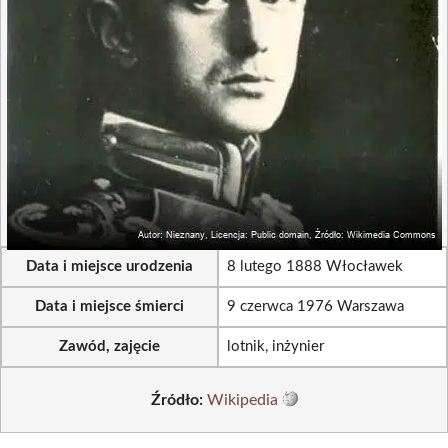
Data i miejsce urodzenia
8 lutego 1888 Włocławek
Data i miejsce śmierci
9 czerwca 1976 Warszawa
Zawód, zajęcie
lotnik, inżynier
Źródło:
Wikipedia