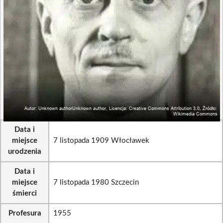
Data i
miejsce
7 listopada 1909 Włocławek
urodzenia
Data i
miejsce
7 listopada 1980 Szczecin
śmierci
Profesura
1955