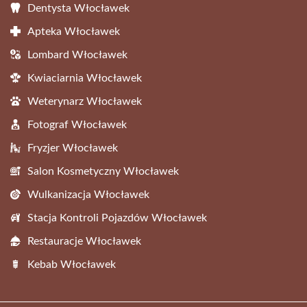
Dentysta Włocławek
Apteka Włocławek
Lombard Włocławek
Kwiaciarnia Włocławek
Weterynarz Włocławek
Fotograf Włocławek
Fryzjer Włocławek
Salon Kosmetyczny Włocławek
Wulkanizacja Włocławek
Stacja Kontroli Pojazdów Włocławek
Restauracje Włocławek
Kebab Włocławek