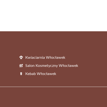
Kwiaciarnia Włocławek
Salon Kosmetyczny Włocławek
Kebab Włocławek