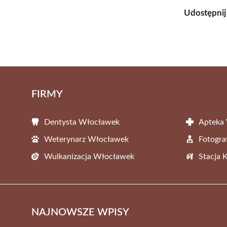
Udostępnij
FIRMY
Dentysta Włocławek
Apteka
Weterynarz Włocławek
Fotogr
Wulkanizacja Włocławek
Stacja 
NAJNOWSZE WPISY