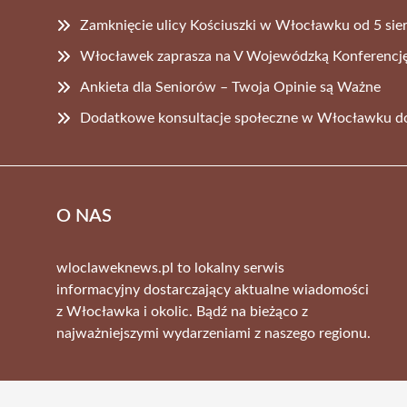
Zamknięcie ulicy Kościuszki w Włocławku od 5 sie
Włocławek zaprasza na V Wojewódzką Konferen
Ankieta dla Seniorów – Twoja Opinie są Ważne
Dodatkowe konsultacje społeczne w Włocławku do
O NAS
wloclaweknews.pl to lokalny serwis
informacyjny dostarczający aktualne wiadomości
z Włocławka i okolic. Bądź na bieżąco z
najważniejszymi wydarzeniami z naszego regionu.