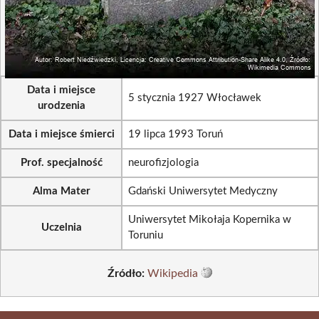
Data i miejsce
5 stycznia 1927 Włocławek
urodzenia
Data i miejsce śmierci
19 lipca 1993 Toruń
Prof. specjalność
neurofizjologia
Alma Mater
Gdański Uniwersytet Medyczny
Uniwersytet Mikołaja Kopernika w
Uczelnia
Toruniu
Źródło:
Wikipedia