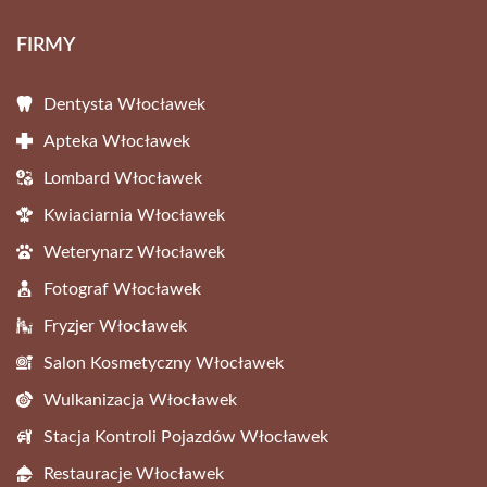
FIRMY
Dentysta Włocławek
Apteka Włocławek
Lombard Włocławek
Kwiaciarnia Włocławek
Weterynarz Włocławek
Fotograf Włocławek
Fryzjer Włocławek
Salon Kosmetyczny Włocławek
Wulkanizacja Włocławek
Stacja Kontroli Pojazdów Włocławek
Restauracje Włocławek