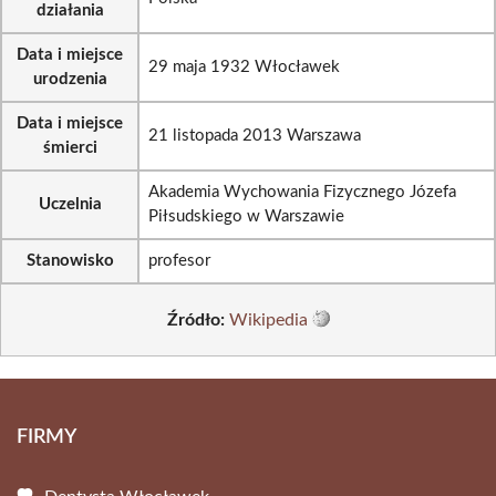
działania
Data i miejsce
29 maja 1932 Włocławek
urodzenia
Data i miejsce
21 listopada 2013 Warszawa
śmierci
Akademia Wychowania Fizycznego Józefa
Uczelnia
Piłsudskiego w Warszawie
Stanowisko
profesor
Źródło:
Wikipedia
FIRMY