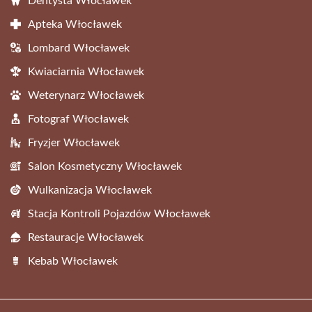
Dentysta Włocławek
Apteka Włocławek
Lombard Włocławek
Kwiaciarnia Włocławek
Weterynarz Włocławek
Fotograf Włocławek
Fryzjer Włocławek
Salon Kosmetyczny Włocławek
Wulkanizacja Włocławek
Stacja Kontroli Pojazdów Włocławek
Restauracje Włocławek
Kebab Włocławek