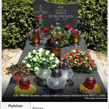
Państwo
Polska