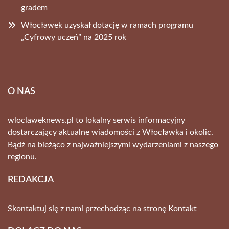
gradem
Włocławek uzyskał dotację w ramach programu
„Cyfrowy uczeń” na 2025 rok
O NAS
wloclaweknews.pl to lokalny serwis informacyjny
dostarczający aktualne wiadomości z Włocławka i okolic.
Bądź na bieżąco z najważniejszymi wydarzeniami z naszego
regionu.
REDAKCJA
Skontaktuj się z nami przechodząc na stronę
Kontakt