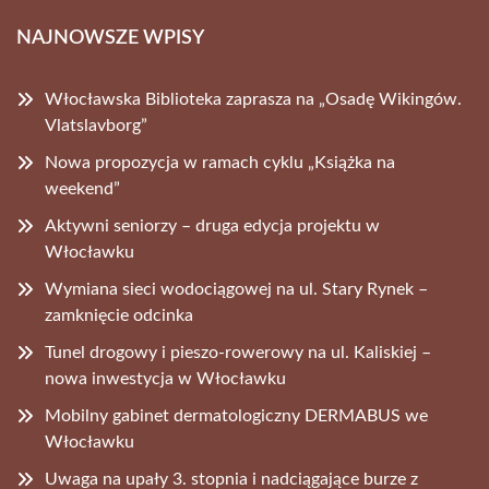
NAJNOWSZE WPISY
Włocławska Biblioteka zaprasza na „Osadę Wikingów.
Vlatslavborg”
Nowa propozycja w ramach cyklu „Książka na
weekend”
Aktywni seniorzy – druga edycja projektu w
Włocławku
Wymiana sieci wodociągowej na ul. Stary Rynek –
zamknięcie odcinka
Tunel drogowy i pieszo-rowerowy na ul. Kaliskiej –
nowa inwestycja w Włocławku
Mobilny gabinet dermatologiczny DERMABUS we
Włocławku
Uwaga na upały 3. stopnia i nadciągające burze z