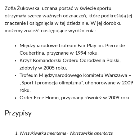
Zofia Żukowska, uznana postać w świecie sportu,
otrzymała szereg ważnych odznaczeń, które podkreślają jej
znaczenie i osiągnięcia w tej dziedzinie. W jej dorobku
możemy znaleźć następujące wyróżnienia:
Międzynarodowe trofeum Fair Play im. Pierre de
Coubertina, przyznane w 1994 roku,
Krzyż Komandorski Orderu Odrodzenia Polski,
zdobyty w 2005 roku,
Trofeum Międzynarodowego Komitetu Warszawa –
„Sport i promocja olimpizmu”, uhonorowane w 2009
roku,
Order Ecce Homo, przyznany również w 2009 roku.
Przypisy
Wyszukiwarka cmentarna - Warszawskie cmentarze